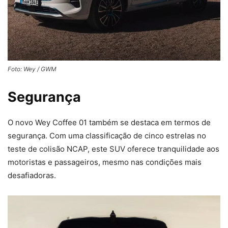
Foto: Wey / GWM
Segurança
O novo Wey Coffee 01 também se destaca em termos de
segurança. Com uma classificação de cinco estrelas no
teste de colisão NCAP, este SUV oferece tranquilidade aos
motoristas e passageiros, mesmo nas condições mais
desafiadoras.