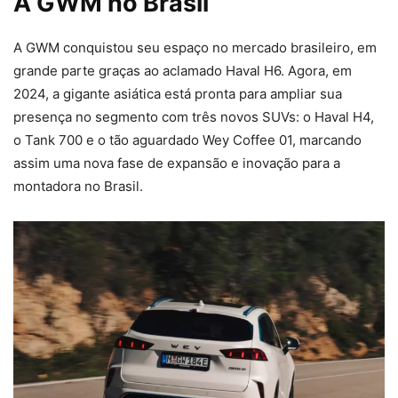
A GWM no Brasil
A GWM conquistou seu espaço no mercado brasileiro, em
grande parte graças ao aclamado Haval H6. Agora, em
2024, a gigante asiática está pronta para ampliar sua
presença no segmento com três novos SUVs: o Haval H4,
o Tank 700 e o tão aguardado Wey Coffee 01, marcando
assim uma nova fase de expansão e inovação para a
montadora no Brasil.