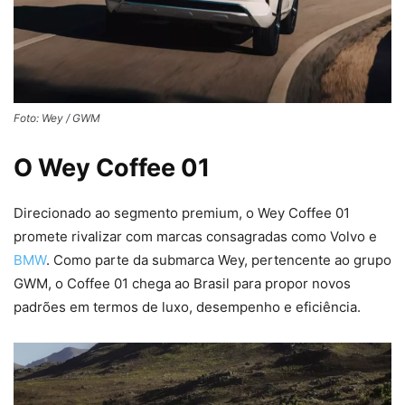
Foto: Wey / GWM
O Wey Coffee 01
Direcionado ao segmento premium, o Wey Coffee 01
promete rivalizar com marcas consagradas como Volvo e
BMW
. Como parte da submarca Wey, pertencente ao grupo
GWM, o Coffee 01 chega ao Brasil para propor novos
padrões em termos de luxo, desempenho e eficiência.