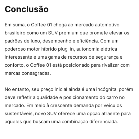
Conclusão
Em suma, o Coffee 01 chega ao mercado automotivo
brasileiro como um SUV premium que promete elevar os
padrões de luxo, desempenho e eficiência. Com um
poderoso motor híbrido plug-in, autonomia elétrica
interessante e uma gama de recursos de segurança e
conforto, o Coffee 01 está posicionado para rivalizar com
marcas consagradas.
No entanto, seu preço inicial ainda é uma incógnita, porém
deve refletir a qualidade e posicionamento do carro no
mercado. Em meio à crescente demanda por veículos
sustentáveis, novo SUV oferece uma opção atraente para
aqueles que buscam uma combinação diferenciada.