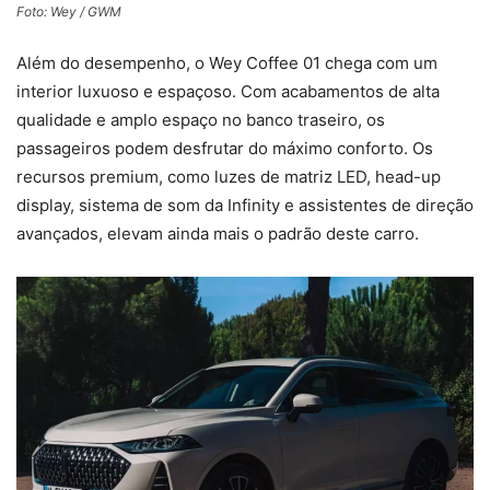
Foto: Wey / GWM
Além do desempenho, o Wey Coffee 01 chega com um
interior luxuoso e espaçoso. Com acabamentos de alta
qualidade e amplo espaço no banco traseiro, os
passageiros podem desfrutar do máximo conforto. Os
recursos premium, como luzes de matriz LED, head-up
display, sistema de som da Infinity e assistentes de direção
avançados, elevam ainda mais o padrão deste carro.