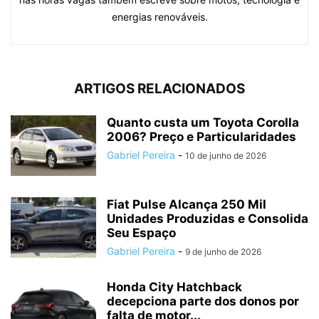
energias renováveis.
ARTIGOS RELACIONADOS
Quanto custa um Toyota Corolla
2006? Preço e Particularidades
Gabriel Pereira
-
10 de junho de 2026
Fiat Pulse Alcança 250 Mil
Unidades Produzidas e Consolida
Seu Espaço
Gabriel Pereira
-
9 de junho de 2026
Honda City Hatchback
decepciona parte dos donos por
falta de motor...