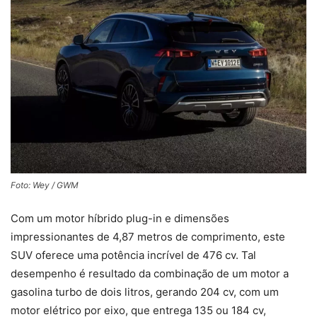
Foto: Wey / GWM
Com um motor híbrido plug-in e dimensões
impressionantes de 4,87 metros de comprimento, este
SUV oferece uma potência incrível de 476 cv. Tal
desempenho é resultado da combinação de um motor a
gasolina turbo de dois litros, gerando 204 cv, com um
motor elétrico por eixo, que entrega 135 ou 184 cv,