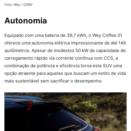
Foto: Wey / GWM
Autonomia
Equipado com uma bateria de 39,7 kWh, o Wey Coffee 01
oferece uma autonomia elétrica impressionante de até 146
quilômetros. Apesar de modestos 50 kW de capacidade de
carregamento rápido via corrente contínua com CCS, a
combinação de potência e eficiência torna este SUV uma
opção atraente para aqueles que buscam um estilo de vida
mais sustentável sem sacrificar o desempenho.