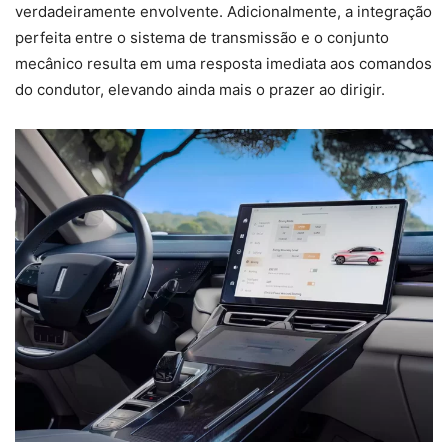
verdadeiramente envolvente. Adicionalmente, a integração
perfeita entre o sistema de transmissão e o conjunto
mecânico resulta em uma resposta imediata aos comandos
do condutor, elevando ainda mais o prazer ao dirigir.