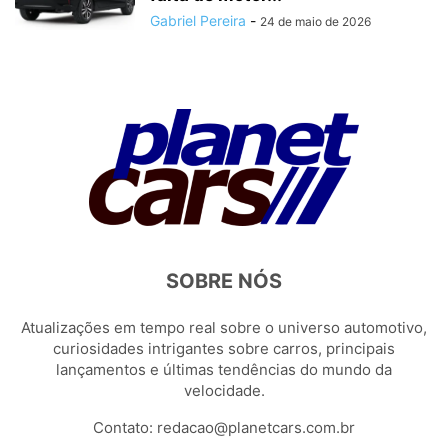
Gabriel Pereira
-
24 de maio de 2026
SOBRE NÓS
Atualizações em tempo real sobre o universo automotivo,
curiosidades intrigantes sobre carros, principais
lançamentos e últimas tendências do mundo da
velocidade.
Contato:
redacao@planetcars.com.br