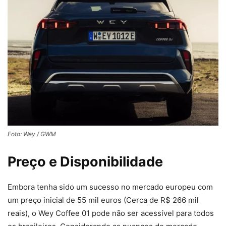
Foto: Wey / GWM
Preço e Disponibilidade
Embora tenha sido um sucesso no mercado europeu com
um preço inicial de 55 mil euros (Cerca de R$ 266 mil
reais), o Wey Coffee 01 pode não ser acessível para todos