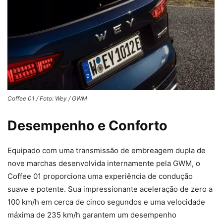
Coffee 01 / Foto: Wey / GWM
Desempenho e Conforto
Equipado com uma transmissão de embreagem dupla de
nove marchas desenvolvida internamente pela GWM, o
Coffee 01 proporciona uma experiência de condução
suave e potente. Sua impressionante aceleração de zero a
100 km/h em cerca de cinco segundos e uma velocidade
máxima de 235 km/h garantem um desempenho