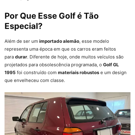
Por Que Esse Golf é Tão
Especial?
Além de ser um
importado alemão
, esse modelo
representa uma época em que os carros eram feitos
para
durar
. Diferente de hoje, onde muitos veículos são
projetados para obsolescência programada, o
Golf GL
1995
foi construído com
materiais robustos
e um design
que envelheceu com classe.