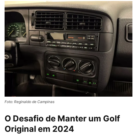
Foto: Reginaldo de Campinas
O Desafio de Manter um Golf
Original em 2024