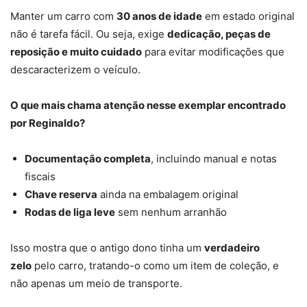
Manter um carro com
30 anos de idade
em estado original
não é tarefa fácil. Ou seja, exige
dedicação, peças de
reposição e muito cuidado
para evitar modificações que
descaracterizem o veículo.
O que mais chama atenção nesse exemplar encontrado
por Reginaldo?
Documentação completa
, incluindo manual e notas
fiscais
Chave reserva
ainda na embalagem original
Rodas de liga leve
sem nenhum arranhão
Isso mostra que o antigo dono tinha um
verdadeiro
zelo
pelo carro, tratando-o como um item de coleção, e
não apenas um meio de transporte.