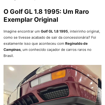
O Golf GL 1.8 1995: Um Raro
Exemplar Original
Imagine encontrar um
Golf GL 1.8 1995
, inteirinho original,
como se tivesse acabado de sair da concessionária? Foi
exatamente isso que aconteceu com
Reginaldo de
Campinas
, um conhecido caçador de carros raros no
Brasil.