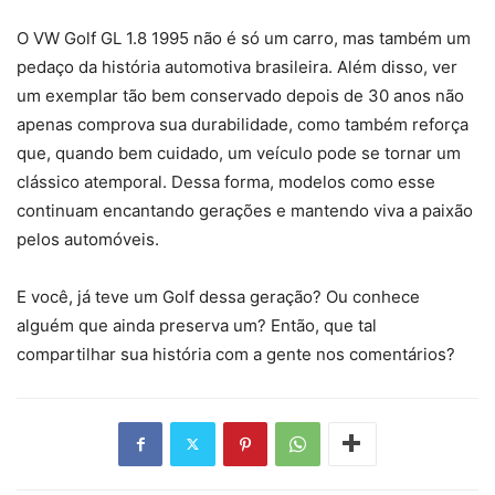
O VW Golf GL 1.8 1995 não é só um carro, mas também um
pedaço da história automotiva brasileira. Além disso, ver
um exemplar tão bem conservado depois de 30 anos não
apenas comprova sua durabilidade, como também reforça
que, quando bem cuidado, um veículo pode se tornar um
clássico atemporal. Dessa forma, modelos como esse
continuam encantando gerações e mantendo viva a paixão
pelos automóveis.
E você, já teve um Golf dessa geração? Ou conhece
alguém que ainda preserva um? Então, que tal
compartilhar sua história com a gente nos comentários?