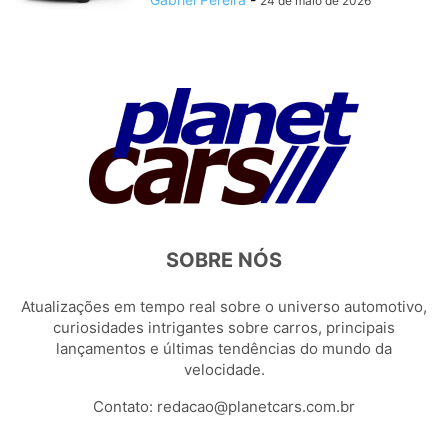
24 de maio de 2026
SOBRE NÓS
Atualizações em tempo real sobre o universo automotivo,
curiosidades intrigantes sobre carros, principais
lançamentos e últimas tendências do mundo da
velocidade.
Contato:
redacao@planetcars.com.br