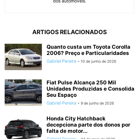
dos automóveis.
ARTIGOS RELACIONADOS
Quanto custa um Toyota Corolla
2006? Preço e Particularidades
Gabriel Pereira
-
10 de junho de 2026
Fiat Pulse Alcança 250 Mil
Unidades Produzidas e Consolida
Seu Espaço
Gabriel Pereira
-
9 de junho de 2026
Honda City Hatchback
decepciona parte dos donos por
falta de motor...
Gabriel Pereira
-