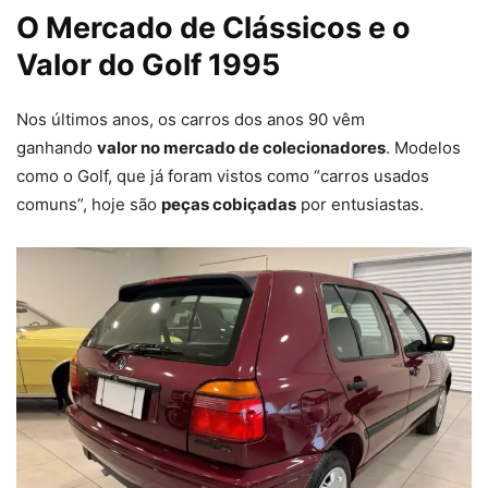
O Mercado de Clássicos e o
Valor do Golf 1995
Nos últimos anos, os carros dos anos 90 vêm
ganhando
valor no mercado de colecionadores
. Modelos
como o Golf, que já foram vistos como “carros usados
comuns”, hoje são
peças cobiçadas
por entusiastas.