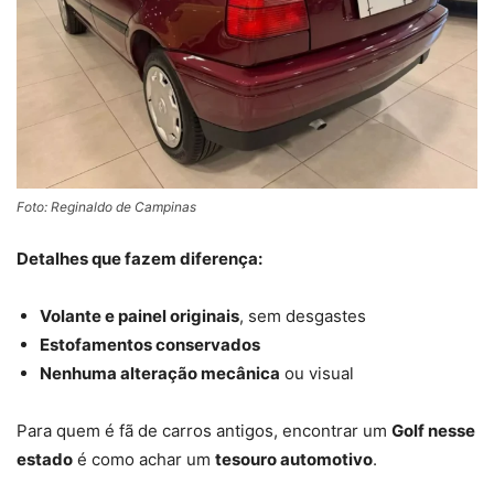
Foto: Reginaldo de Campinas
Detalhes que fazem diferença:
Volante e painel originais
, sem desgastes
Estofamentos conservados
Nenhuma alteração mecânica
ou visual
Para quem é fã de carros antigos, encontrar um
Golf nesse
estado
é como achar um
tesouro automotivo
.