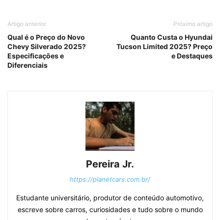
Artigo anterior
Próximo artigo
Qual é o Preço do Novo
Quanto Custa o Hyundai
Chevy Silverado 2025?
Tucson Limited 2025? Preço
Especificações e
e Destaques
Diferenciais
Pereira Jr.
https://planetcars.com.br/
Estudante universitário, produtor de conteúdo automotivo,
escreve sobre carros, curiosidades e tudo sobre o mundo