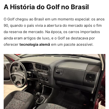
A História do Golf no Brasil
O Golf chegou ao Brasil em um momento especial: os anos
90, quando o país vivia a abertura do mercado após o fim
da reserva de mercado. Na época, os carros importados
ainda eram artigos de luxo, e o Golf se destacava por
oferecer
tecnologia alemã
em um pacote acessível.