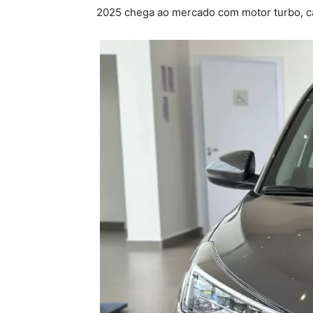
2025 chega ao mercado com motor turbo, câ