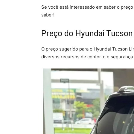
Se você está interessado em saber o preço 
saber!
Preço do Hyundai Tucson
O preço sugerido para o Hyundai Tucson Li
diversos recursos de conforto e segurança