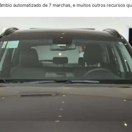
mbio automatizado de 7 marchas, e muitos outros recursos que