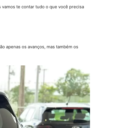
 vamos te contar tudo o que você precisa
 não apenas os avanços, mas também os