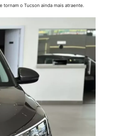
 tornam o Tucson ainda mais atraente.