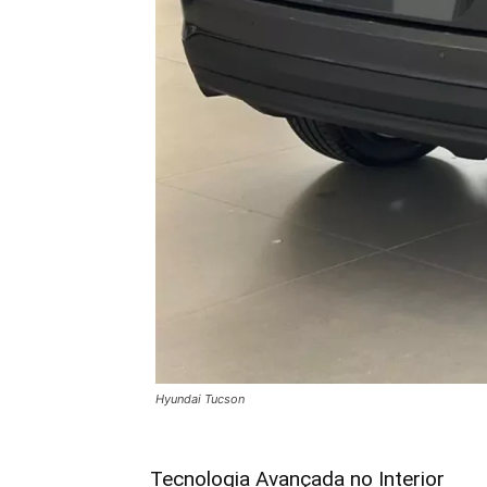
Hyundai Tucson
Tecnologia Avançada no Interior