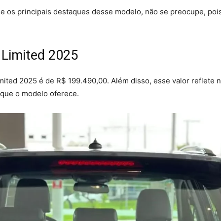
e os principais destaques desse modelo, não se preocupe, pois
 Limited 2025
mited 2025 é de R$ 199.490,00. Além disso, esse valor reflete
 que o modelo oferece.