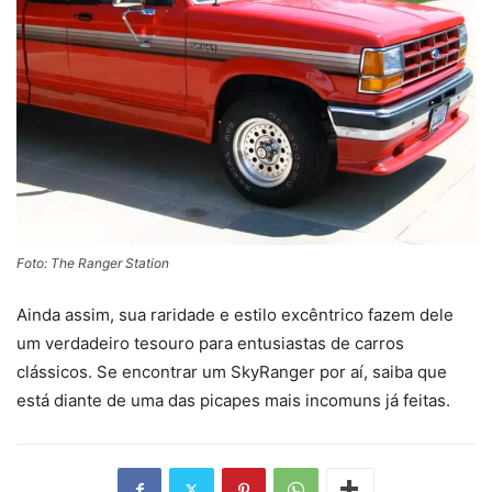
Foto: The Ranger Station
Ainda assim, sua raridade e estilo excêntrico fazem dele
um verdadeiro tesouro para entusiastas de carros
clássicos. Se encontrar um SkyRanger por aí, saiba que
está diante de uma das picapes mais incomuns já feitas.