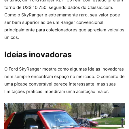
torno de US$ 10.750, segundo dados do Classic.com.
Como o SkyRanger é extremamente raro, seu valor pode
ser bem superior ao de um Ranger convencional,
principalmente para colecionadores que apreciam veículos
únicos.
Ideias inovadoras
O Ford SkyRanger mostra como algumas ideias inovadoras
nem sempre encontram espaço no mercado. O conceito de
uma picape conversível parece interessante, mas suas
limitações práticas impediram uma aceitação maior.