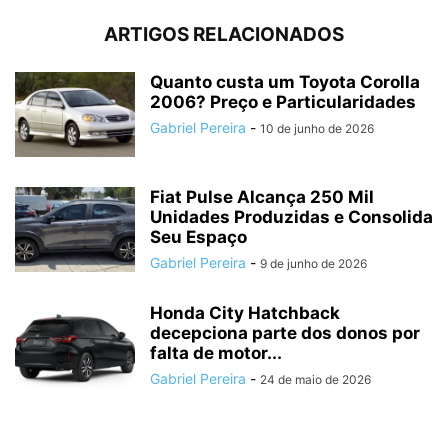
ARTIGOS RELACIONADOS
Quanto custa um Toyota Corolla
2006? Preço e Particularidades
Gabriel Pereira
-
10 de junho de 2026
Fiat Pulse Alcança 250 Mil
Unidades Produzidas e Consolida
Seu Espaço
Gabriel Pereira
-
9 de junho de 2026
Honda City Hatchback
decepciona parte dos donos por
falta de motor...
Gabriel Pereira
-
24 de maio de 2026