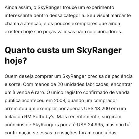
Ainda assim, o SkyRanger trouxe um experimento
interessante dentro dessa categoria. Seu visual marcante
chama a atenção, e os poucos exemplares que ainda
existem hoje são peças valiosas para colecionadores.
Quanto custa um SkyRanger
hoje?
Quem deseja comprar um SkyRanger precisa de paciência
e sorte. Com menos de 20 unidades fabricadas, encontrar
um à venda é raro. O único registro confirmado de venda
pública aconteceu em 2008, quando um comprador
arrematou um exemplar por apenas US$ 13.200 em um
leilão da RM Sotheby’s. Mais recentemente, surgiram
anúncios de SkyRangers por até US$ 24.995, mas não há
confirmação se essas transações foram concluídas.