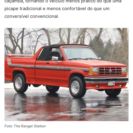
caçamba, tornando o veículo menos prático do que uma
picape tradicional e menos confortável do que um
conversível convencional.
Foto: The Ranger Station