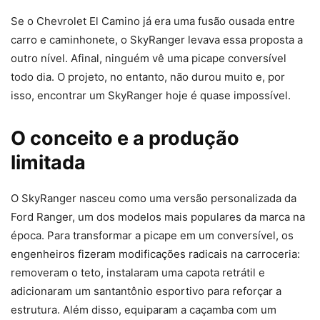
Se o Chevrolet El Camino já era uma fusão ousada entre
carro e caminhonete, o SkyRanger levava essa proposta a
outro nível. Afinal, ninguém vê uma picape conversível
todo dia. O projeto, no entanto, não durou muito e, por
isso, encontrar um SkyRanger hoje é quase impossível.
O conceito e a produção
limitada
O SkyRanger nasceu como uma versão personalizada da
Ford Ranger, um dos modelos mais populares da marca na
época. Para transformar a picape em um conversível, os
engenheiros fizeram modificações radicais na carroceria:
removeram o teto, instalaram uma capota retrátil e
adicionaram um santantônio esportivo para reforçar a
estrutura. Além disso, equiparam a caçamba com um