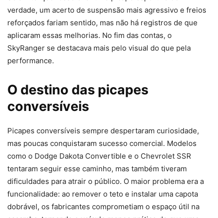
verdade, um acerto de suspensão mais agressivo e freios
reforçados fariam sentido, mas não há registros de que
aplicaram essas melhorias. No fim das contas, o
SkyRanger se destacava mais pelo visual do que pela
performance.
O destino das picapes
conversíveis
Picapes conversíveis sempre despertaram curiosidade,
mas poucas conquistaram sucesso comercial. Modelos
como o Dodge Dakota Convertible e o Chevrolet SSR
tentaram seguir esse caminho, mas também tiveram
dificuldades para atrair o público. O maior problema era a
funcionalidade: ao remover o teto e instalar uma capota
dobrável, os fabricantes comprometiam o espaço útil na