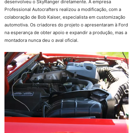
desenvolveu o SkyRanger diretamente. A empresa
Professional Autocrafters realizou a modificação, com a
colaboração de Bob Kaiser, especialista em customização
automotiva. Os criadores do projeto o apresentaram à Ford
na esperança de obter apoio e expandir a produção, mas a
montadora nunca deu o aval oficial.