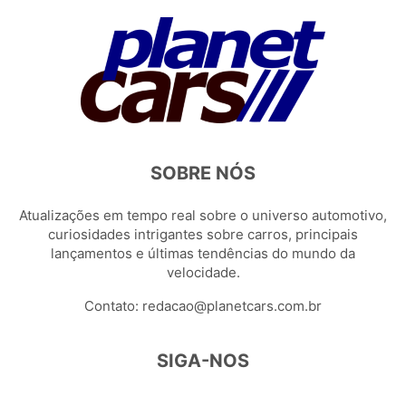
SOBRE NÓS
Atualizações em tempo real sobre o universo automotivo,
curiosidades intrigantes sobre carros, principais
lançamentos e últimas tendências do mundo da
velocidade.
Contato:
redacao@planetcars.com.br
SIGA-NOS