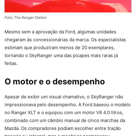
Foto: The Ranger Station
Mesmo sem a aprovação da Ford, algumas unidades
chegaram às concessionárias da marca. Os especialistas
estimam que produziram menos de 20 exemplares,
tornando o SkyRanger uma das picapes mais raras já
feitas.
O motor e o desempenho
Apesar de exibir um visual chamativo, o SkyRanger não
impressionava pelo desempenho. A Ford baseou o modelo
no Ranger XLT e o equipou com um motor V6 4.0 litros,
combinado com um câmbio manual de cinco marchas da
Mazda. Os compradores podiam escolher entre tração