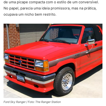
de uma picape compacta com o estilo de um conversível.
No papel, parecia uma ideia promissora, mas na prática,
ocupava um nicho bem restrito.
Ford Sky Ranger / Foto: The Ranger Station