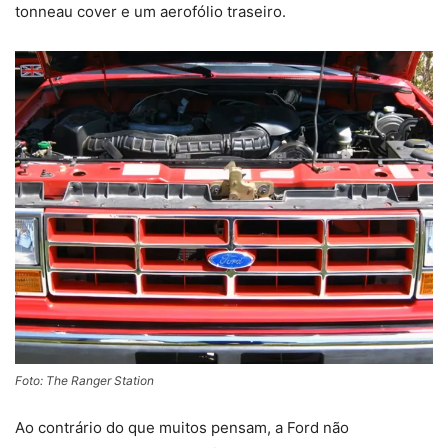
tonneau cover e um aerofólio traseiro.
Foto: The Ranger Station
Ao contrário do que muitos pensam, a Ford não