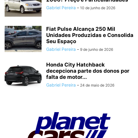
Gabriel Pereira
-
10 de junho de 2026
Fiat Pulse Alcança 250 Mil
Unidades Produzidas e Consolida
Seu Espaço
Gabriel Pereira
-
9 de junho de 2026
Honda City Hatchback
decepciona parte dos donos por
falta de motor...
Gabriel Pereira
-
24 de maio de 2026