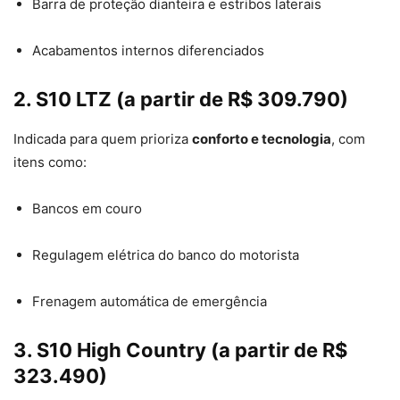
Barra de proteção dianteira e estribos laterais
Acabamentos internos diferenciados
2. S10 LTZ (a partir de R$ 309.790)
Indicada para quem prioriza
conforto e tecnologia
, com
itens como:
Bancos em couro
Regulagem elétrica do banco do motorista
Frenagem automática de emergência
3. S10 High Country (a partir de R$
323.490)