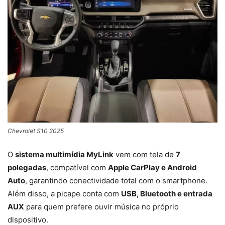
Chevrolet S10 2025
O
sistema multimídia MyLink
vem com tela de
7
polegadas
, compatível com
Apple CarPlay e Android
Auto
, garantindo conectividade total com o smartphone.
Além disso, a picape conta com
USB, Bluetooth e entrada
AUX
para quem prefere ouvir música no próprio
dispositivo.