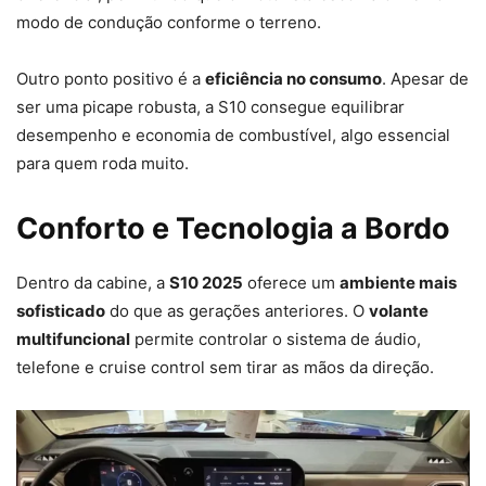
modo de condução conforme o terreno.
Outro ponto positivo é a
eficiência no consumo
. Apesar de
ser uma picape robusta, a S10 consegue equilibrar
desempenho e economia de combustível, algo essencial
para quem roda muito.
Conforto e Tecnologia a Bordo
Dentro da cabine, a
S10 2025
oferece um
ambiente mais
sofisticado
do que as gerações anteriores. O
volante
multifuncional
permite controlar o sistema de áudio,
telefone e cruise control sem tirar as mãos da direção.