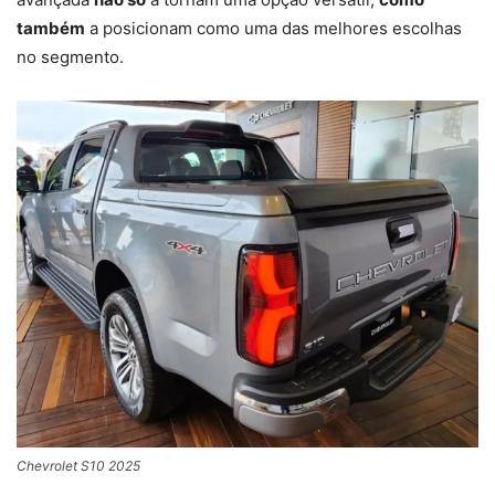
também
a posicionam como uma das melhores escolhas
no segmento.
Chevrolet S10 2025