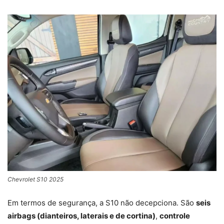
Chevrolet S10 2025
Em termos de segurança, a S10 não decepciona. São
seis
airbags (dianteiros, laterais e de cortina)
,
controle