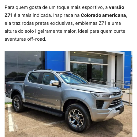
Para quem gosta de um toque mais esportivo, a
versão
Z71
é a mais indicada. Inspirada na
Colorado americana
,
ela traz rodas pretas exclusivas, emblemas Z71 e uma
altura do solo ligeiramente maior, ideal para quem curte
aventuras off-road.