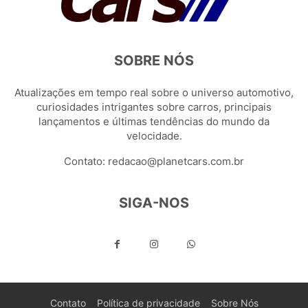
SOBRE NÓS
Atualizações em tempo real sobre o universo automotivo,
curiosidades intrigantes sobre carros, principais
lançamentos e últimas tendências do mundo da
velocidade.
Contato:
redacao@planetcars.com.br
SIGA-NOS
Contato
Política de privacidade
Sobre Nós