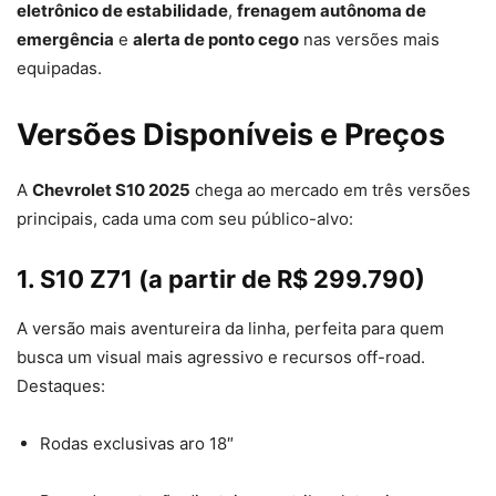
eletrônico de estabilidade
,
frenagem autônoma de
emergência
e
alerta de ponto cego
nas versões mais
equipadas.
Versões Disponíveis e Preços
A
Chevrolet S10 2025
chega ao mercado em três versões
principais, cada uma com seu público-alvo:
1. S10 Z71 (a partir de R$ 299.790)
A versão mais aventureira da linha, perfeita para quem
busca um visual mais agressivo e recursos off-road.
Destaques:
Rodas exclusivas aro 18″