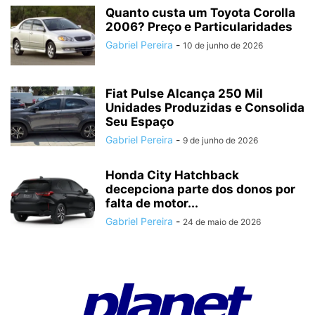
Quanto custa um Toyota Corolla
2006? Preço e Particularidades
Gabriel Pereira
-
10 de junho de 2026
Fiat Pulse Alcança 250 Mil
Unidades Produzidas e Consolida
Seu Espaço
Gabriel Pereira
-
9 de junho de 2026
Honda City Hatchback
decepciona parte dos donos por
falta de motor...
Gabriel Pereira
-
24 de maio de 2026