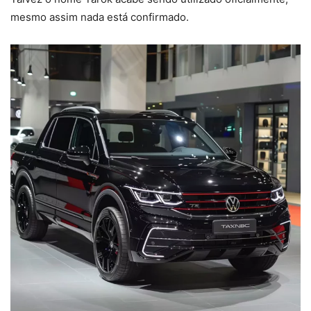
mesmo assim nada está confirmado.