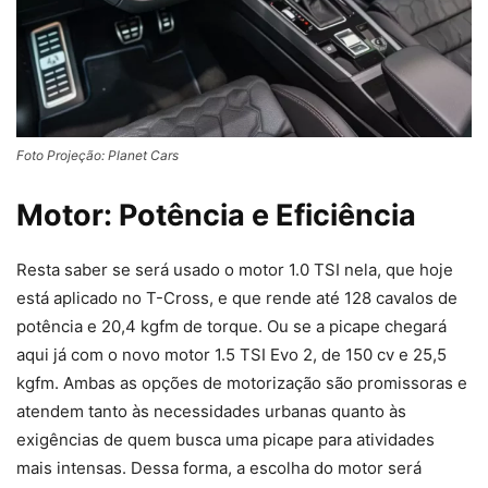
Foto Projeção: Planet Cars
Motor: Potência e Eficiência
Resta saber se será usado o motor 1.0 TSI nela, que hoje
está aplicado no T-Cross, e que rende até 128 cavalos de
potência e 20,4 kgfm de torque. Ou se a picape chegará
aqui já com o novo motor 1.5 TSI Evo 2, de 150 cv e 25,5
kgfm. Ambas as opções de motorização são promissoras e
atendem tanto às necessidades urbanas quanto às
exigências de quem busca uma picape para atividades
mais intensas. Dessa forma, a escolha do motor será