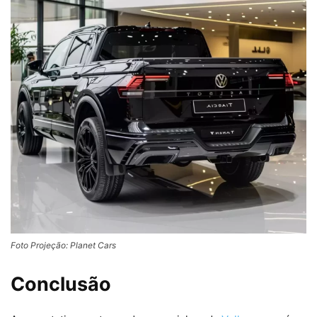
Foto Projeção: Planet Cars
Conclusão