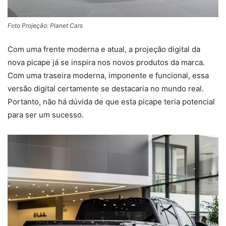
Foto Projeção: Planet Cars
Com uma frente moderna e atual, a projeção digital da
nova picape já se inspira nos novos produtos da marca.
Com uma traseira moderna, imponente e funcional, essa
versão digital certamente se destacaria no mundo real.
Portanto, não há dúvida de que esta picape teria potencial
para ser um sucesso.