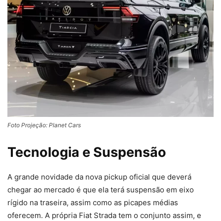
Foto Projeção: Planet Cars
Tecnologia e Suspensão
A grande novidade da nova pickup oficial que deverá
chegar ao mercado é que ela terá suspensão em eixo
rígido na traseira, assim como as picapes médias
oferecem. A própria Fiat Strada tem o conjunto assim, e