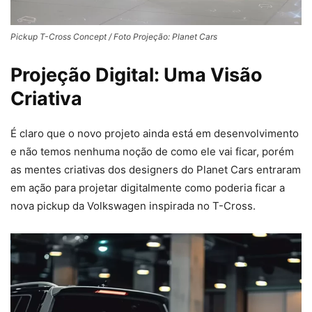
Pickup T-Cross Concept / Foto Projeção: Planet Cars
Projeção Digital: Uma Visão
Criativa
É claro que o novo projeto ainda está em desenvolvimento
e não temos nenhuma noção de como ele vai ficar, porém
as mentes criativas dos designers do Planet Cars entraram
em ação para projetar digitalmente como poderia ficar a
nova pickup da Volkswagen inspirada no T-Cross.