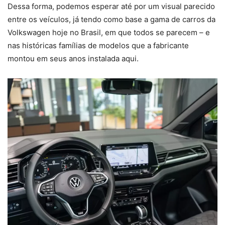
Dessa forma, podemos esperar até por um visual parecido
entre os veículos, já tendo como base a gama de carros da
Volkswagen hoje no Brasil, em que todos se parecem – e
nas históricas famílias de modelos que a fabricante
montou em seus anos instalada aqui.