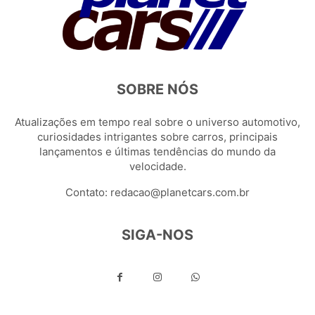
SOBRE NÓS
Atualizações em tempo real sobre o universo automotivo,
curiosidades intrigantes sobre carros, principais
lançamentos e últimas tendências do mundo da
velocidade.
Contato:
redacao@planetcars.com.br
SIGA-NOS