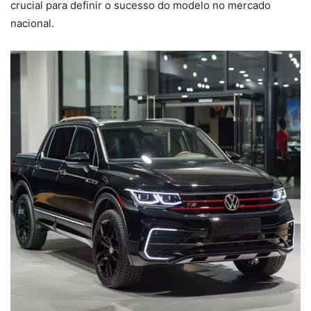
crucial para definir o sucesso do modelo no mercado
nacional.