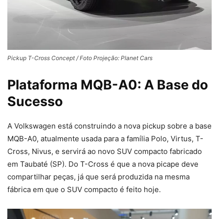
Pickup T-Cross Concept / Foto Projeção: Planet Cars
Plataforma MQB-A0: A Base do
Sucesso
A Volkswagen está construindo a nova pickup sobre a base
MQB-A0, atualmente usada para a família Polo, Virtus, T-
Cross, Nivus, e servirá ao novo SUV compacto fabricado
em Taubaté (SP). Do T-Cross é que a nova picape deve
compartilhar peças, já que será produzida na mesma
fábrica em que o SUV compacto é feito hoje.