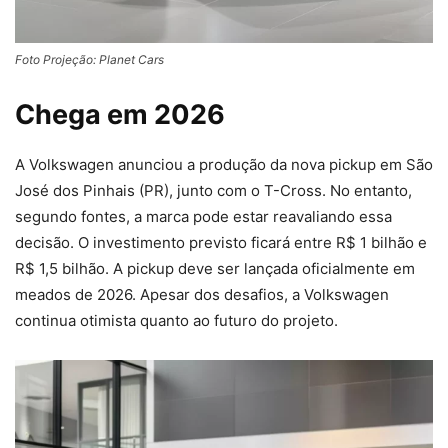
Foto Projeção: Planet Cars
Chega em 2026
A Volkswagen anunciou a produção da nova pickup em São
José dos Pinhais (PR), junto com o T-Cross. No entanto,
segundo fontes, a marca pode estar reavaliando essa
decisão. O investimento previsto ficará entre R$ 1 bilhão e
R$ 1,5 bilhão. A pickup deve ser lançada oficialmente em
meados de 2026. Apesar dos desafios, a Volkswagen
continua otimista quanto ao futuro do projeto.