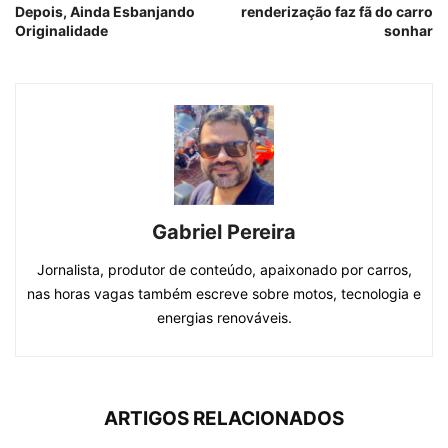
Depois, Ainda Esbanjando
renderização faz fã do carro
Originalidade
sonhar
Gabriel Pereira
Jornalista, produtor de conteúdo, apaixonado por carros,
nas horas vagas também escreve sobre motos, tecnologia e
energias renováveis.
ARTIGOS RELACIONADOS