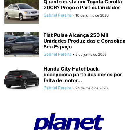
Quanto custa um Toyota Corolla
2006? Preço e Particularidades
Gabriel Pereira
-
10 de junho de 2026
Fiat Pulse Alcança 250 Mil
Unidades Produzidas e Consolida
Seu Espaço
Gabriel Pereira
-
9 de junho de 2026
Honda City Hatchback
decepciona parte dos donos por
falta de motor...
Gabriel Pereira
-
24 de maio de 2026