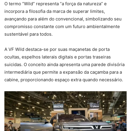
O termo “Wild” representa “a força da natureza” e
incorpora a filosofia da marca de superar limites,
avançando para além do convencional, simbolizando seu
compromisso constante com um futuro ambientalmente
sustentável para todos.
A VF Wild destaca-se por suas maçanetas de porta
ocultas, espelhos laterais digitais e portas traseiras
suicidas. O conceito ainda apresenta uma parede divisória
intermediária que permite a expansão da caçamba para a
cabine, proporcionando espaço extra quando necessário.