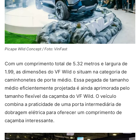
Picape Wild Concept / Foto: VinFast
Com um comprimento total de 5.32 metros e largura de
1.99, as dimensões do VF Wild o situam na categoria de
caminhonetes de porte médio. Essa pegada de tamanho
médio eficientemente projetada é ainda aprimorada pelo
tamanho flexível da caçamba do VF Wild. O veículo
combina a praticidade de uma porta intermediária de
dobragem elétrica para oferecer um comprimento de
caçamba interessante.