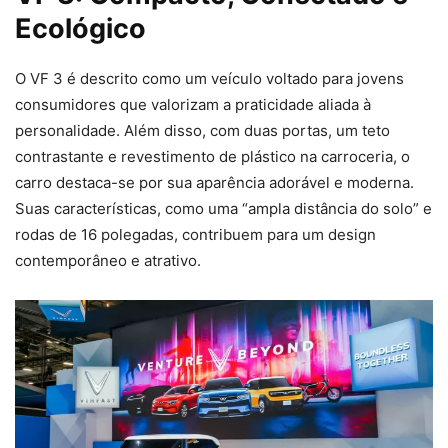
Ecológico
O VF 3 é descrito como um veículo voltado para jovens
consumidores que valorizam a praticidade aliada à
personalidade. Além disso, com duas portas, um teto
contrastante e revestimento de plástico na carroceria, o
carro destaca-se por sua aparência adorável e moderna.
Suas características, como uma “ampla distância do solo” e
rodas de 16 polegadas, contribuem para um design
contemporâneo e atrativo.