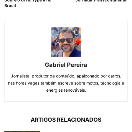
Brasil
Gabriel Pereira
Jornalista, produtor de conteúdo, apaixonado por carros,
nas horas vagas também escreve sobre motos, tecnologia e
energias renováveis.
ARTIGOS RELACIONADOS