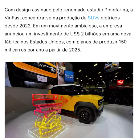
Com design assinado pelo renomado estúdio Pininfarina, a
VinFast concentra-se na produção de
SUVs
elétricos
desde 2022. Em um movimento ambicioso, a empresa
anunciou um investimento de US$ 2 bilhões em uma nova
fábrica nos Estados Unidos, com planos de produzir 150
mil carros por ano a partir de 2025.