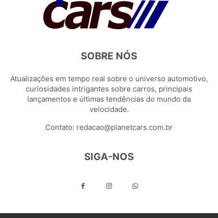
SOBRE NÓS
Atualizações em tempo real sobre o universo automotivo,
curiosidades intrigantes sobre carros, principais
lançamentos e últimas tendências do mundo da
velocidade.
Contato:
redacao@planetcars.com.br
SIGA-NOS