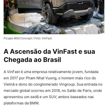
Picape Wild Concept / Foto: VinFast
A Ascensão da VinFast e sua
Chegada ao Brasil
A VinFast é uma empresa relativamente jovem, fundada
em 2017 por Pham Nhat Vuong, o homem mais rico do
Vietnã e dono do conglomerado Vingroup. Sua entrada no
mercado global ocorreu em 2018, no Salão de Paris, onde
apresentou um sedã e um SUV, ambos baseados nas
plataformas da BMW.