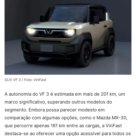
SUV VF 3 / Foto: VinFast
A autonomia do VF 3 é estimada em mais de 201 km, um
marco significativo, superando outros modelos do
segmento. Embora possa parecer modesto em
comparação com algumas opções, como o Mazda MX-30,
que percorre apenas 161 km entre as cargas, a VinFast
destaca-se ao oferecer uma opção acessível para todos os