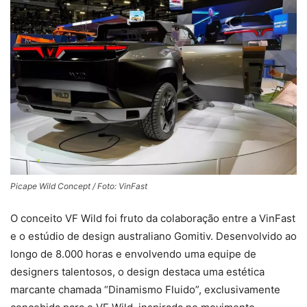
Picape Wild Concept / Foto: VinFast
O conceito VF Wild foi fruto da colaboração entre a VinFast
e o estúdio de design australiano Gomitiv. Desenvolvido ao
longo de 8.000 horas e envolvendo uma equipe de
designers talentosos, o design destaca uma estética
marcante chamada “Dinamismo Fluido”, exclusivamente