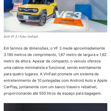
SUV VF 3 / Foto: VinFast
Em termos de dimensões, o VF 3 mede aproximadamente
3.190 metros de comprimento, 1,67 metro de largura e 1,62
metro de altura. Apesar de compacto, o veículo oferece
uma cabine minimalista e funcional, sendo estritamente
para quatro lugares. A VinFast promete um sistema de
entretenimento de 10 polegadas com Android Auto e Apple
CarPlay, juntamente com um banco traseiro rebatível,
proporcionando até 550 litros de espaço para bagagem.