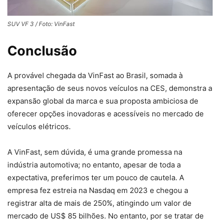
SUV VF 3 / Foto: VinFast
Conclusão
A provável chegada da VinFast ao Brasil, somada à
apresentação de seus novos veículos na CES, demonstra a
expansão global da marca e sua proposta ambiciosa de
oferecer opções inovadoras e acessíveis no mercado de
veículos elétricos.
A VinFast, sem dúvida, é uma grande promessa na
indústria automotiva; no entanto, apesar de toda a
expectativa, preferimos ter um pouco de cautela. A
empresa fez estreia na Nasdaq em 2023 e chegou a
registrar alta de mais de 250%, atingindo um valor de
mercado de US$ 85 bilhões. No entanto, por se tratar de