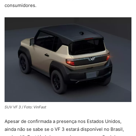
consumidores.
SUV VF 3 / Foto: VinFast
Apesar de confirmada a presença nos Estados Unidos,
ainda não se sabe se o VF 3 estará disponível no Brasil,