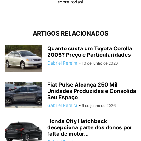
sobre rodas!
ARTIGOS RELACIONADOS
Quanto custa um Toyota Corolla
2006? Preço e Particularidades
Gabriel Pereira
-
10 de junho de 2026
Fiat Pulse Alcança 250 Mil
Unidades Produzidas e Consolida
Seu Espaço
Gabriel Pereira
-
9 de junho de 2026
Honda City Hatchback
decepciona parte dos donos por
falta de motor...