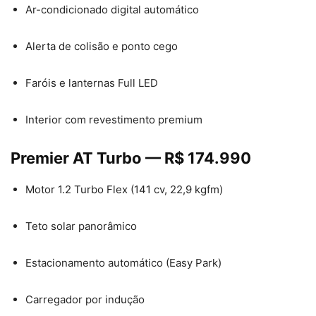
Ar-condicionado digital automático
Alerta de colisão e ponto cego
Faróis e lanternas Full LED
Interior com revestimento premium
Premier AT Turbo — R$ 174.990
Motor 1.2 Turbo Flex (141 cv, 22,9 kgfm)
Teto solar panorâmico
Estacionamento automático (Easy Park)
Carregador por indução