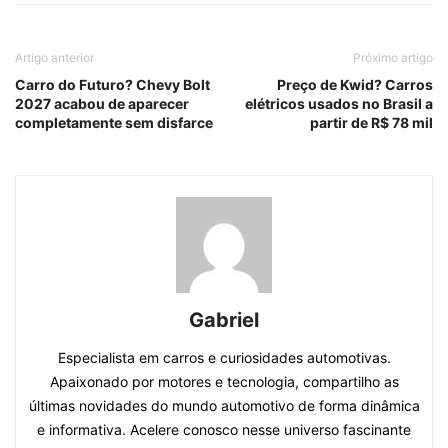
Artigo anterior
Próximo artigo
Carro do Futuro? Chevy Bolt
Preço de Kwid? Carros
2027 acabou de aparecer
elétricos usados no Brasil a
completamente sem disfarce
partir de R$ 78 mil
Gabriel
Especialista em carros e curiosidades automotivas.
Apaixonado por motores e tecnologia, compartilho as
últimas novidades do mundo automotivo de forma dinâmica
e informativa. Acelere conosco nesse universo fascinante