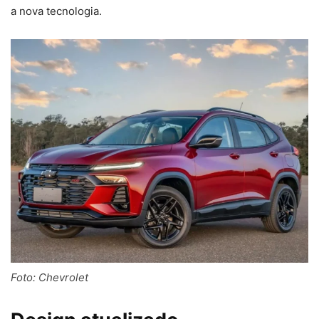
a nova tecnologia.
Foto: Chevrolet