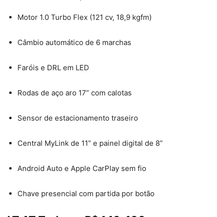
Motor 1.0 Turbo Flex (121 cv, 18,9 kgfm)
Câmbio automático de 6 marchas
Faróis e DRL em LED
Rodas de aço aro 17” com calotas
Sensor de estacionamento traseiro
Central MyLink de 11” e painel digital de 8”
Android Auto e Apple CarPlay sem fio
Chave presencial com partida por botão