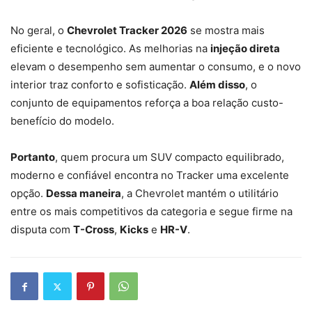
No geral, o
Chevrolet Tracker 2026
se mostra mais
eficiente e tecnológico. As melhorias na
injeção direta
elevam o desempenho sem aumentar o consumo, e o novo
interior traz conforto e sofisticação.
Além disso
, o
conjunto de equipamentos reforça a boa relação custo-
benefício do modelo.
Portanto
, quem procura um SUV compacto equilibrado,
moderno e confiável encontra no Tracker uma excelente
opção.
Dessa maneira
, a Chevrolet mantém o utilitário
entre os mais competitivos da categoria e segue firme na
disputa com
T-Cross
,
Kicks
e
HR-V
.