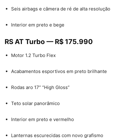
Seis airbags e câmera de ré de alta resolução
Interior em preto e bege
RS AT Turbo — R$ 175.990
Motor 1.2 Turbo Flex
Acabamentos esportivos em preto brilhante
Rodas aro 17” “High Gloss”
Teto solar panorâmico
Interior em preto e vermelho
Lanternas escurecidas com novo grafismo