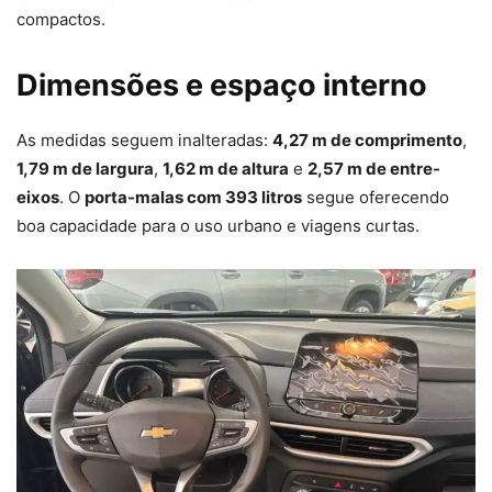
compactos.
Dimensões e espaço interno
As medidas seguem inalteradas:
4,27 m de comprimento
,
1,79 m de largura
,
1,62 m de altura
e
2,57 m de entre-
eixos
. O
porta-malas com 393 litros
segue oferecendo
boa capacidade para o uso urbano e viagens curtas.