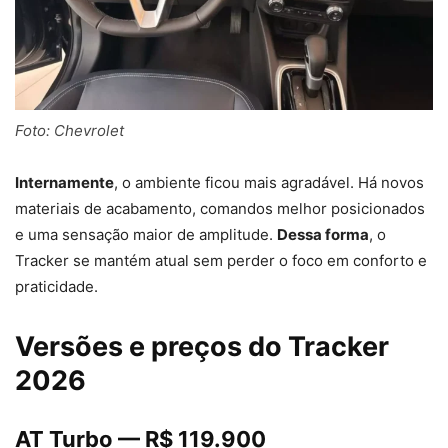
Foto: Chevrolet
Internamente
, o ambiente ficou mais agradável. Há novos
materiais de acabamento, comandos melhor posicionados
e uma sensação maior de amplitude.
Dessa forma
, o
Tracker se mantém atual sem perder o foco em conforto e
praticidade.
Versões e preços do Tracker
2026
AT Turbo — R$ 119.900