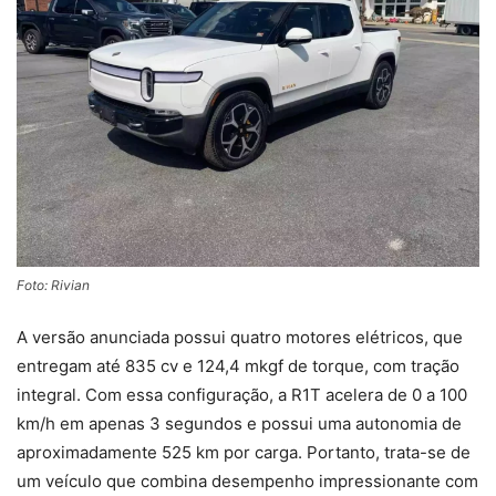
Foto: Rivian
A versão anunciada possui quatro motores elétricos, que
entregam até 835 cv e 124,4 mkgf de torque, com tração
integral. Com essa configuração, a R1T acelera de 0 a 100
km/h em apenas 3 segundos e possui uma autonomia de
aproximadamente 525 km por carga. Portanto, trata-se de
um veículo que combina desempenho impressionante com