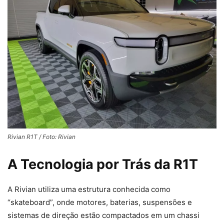
Rivian R1T / Foto: Rivian
A Tecnologia por Trás da R1T
A Rivian utiliza uma estrutura conhecida como
“skateboard”, onde motores, baterias, suspensões e
sistemas de direção estão compactados em um chassi