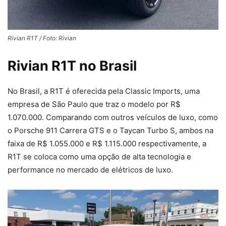
Rivian R1T / Foto: Rivian
Rivian R1T no Brasil
No Brasil, a R1T é oferecida pela Classic Imports, uma
empresa de São Paulo que traz o modelo por R$
1.070.000. Comparando com outros veículos de luxo, como
o Porsche 911 Carrera GTS e o Taycan Turbo S, ambos na
faixa de R$ 1.055.000 e R$ 1.115.000 respectivamente, a
R1T se coloca como uma opção de alta tecnologia e
performance no mercado de elétricos de luxo.