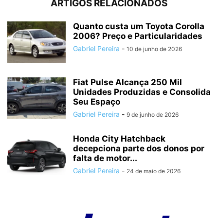
ARTIGOS RELACIONADOS
Quanto custa um Toyota Corolla
2006? Preço e Particularidades
Gabriel Pereira
-
10 de junho de 2026
Fiat Pulse Alcança 250 Mil
Unidades Produzidas e Consolida
Seu Espaço
Gabriel Pereira
-
9 de junho de 2026
Honda City Hatchback
decepciona parte dos donos por
falta de motor...
Gabriel Pereira
-
24 de maio de 2026