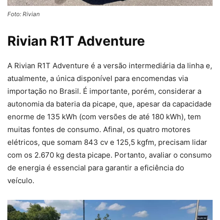
Foto: Rivian
Rivian R1T Adventure
A Rivian R1T Adventure é a versão intermediária da linha e,
atualmente, a única disponível para encomendas via
importação no Brasil. É importante, porém, considerar a
autonomia da bateria da picape, que, apesar da capacidade
enorme de 135 kWh (com versões de até 180 kWh), tem
muitas fontes de consumo. Afinal, os quatro motores
elétricos, que somam 843 cv e 125,5 kgfm, precisam lidar
com os 2.670 kg desta picape. Portanto, avaliar o consumo
de energia é essencial para garantir a eficiência do
veículo.