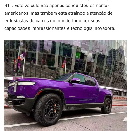
R1T. Este veículo não apenas conquistou os norte-
americanos, mas também está atraindo a atenção de
entusiastas de carros no mundo todo por suas
capacidades impressionantes e tecnologia inovadora.