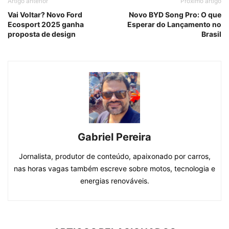
Artigo anterior
Próximo artigo
Vai Voltar? Novo Ford
Novo BYD Song Pro: O que
Ecosport 2025 ganha
Esperar do Lançamento no
proposta de design
Brasil
Gabriel Pereira
Jornalista, produtor de conteúdo, apaixonado por carros,
nas horas vagas também escreve sobre motos, tecnologia e
energias renováveis.