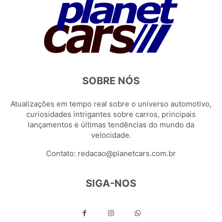
SOBRE NÓS
Atualizações em tempo real sobre o universo automotivo,
curiosidades intrigantes sobre carros, principais
lançamentos e últimas tendências do mundo da
velocidade.
Contato:
redacao@planetcars.com.br
SIGA-NOS