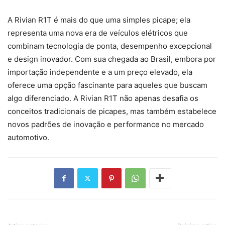
A Rivian R1T é mais do que uma simples picape; ela
representa uma nova era de veículos elétricos que
combinam tecnologia de ponta, desempenho excepcional
e design inovador. Com sua chegada ao Brasil, embora por
importação independente e a um preço elevado, ela
oferece uma opção fascinante para aqueles que buscam
algo diferenciado. A Rivian R1T não apenas desafia os
conceitos tradicionais de picapes, mas também estabelece
novos padrões de inovação e performance no mercado
automotivo.