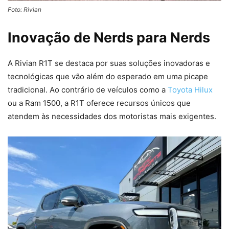
Foto: Rivian
Inovação de Nerds para Nerds
A Rivian R1T se destaca por suas soluções inovadoras e
tecnológicas que vão além do esperado em uma picape
tradicional. Ao contrário de veículos como a
Toyota Hilux
ou a Ram 1500, a R1T oferece recursos únicos que
atendem às necessidades dos motoristas mais exigentes.