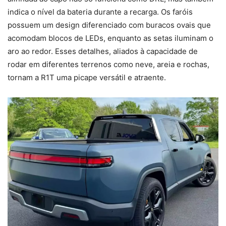
indica o nível da bateria durante a recarga. Os faróis
possuem um design diferenciado com buracos ovais que
acomodam blocos de LEDs, enquanto as setas iluminam o
aro ao redor. Esses detalhes, aliados à capacidade de
rodar em diferentes terrenos como neve, areia e rochas,
tornam a R1T uma picape versátil e atraente.