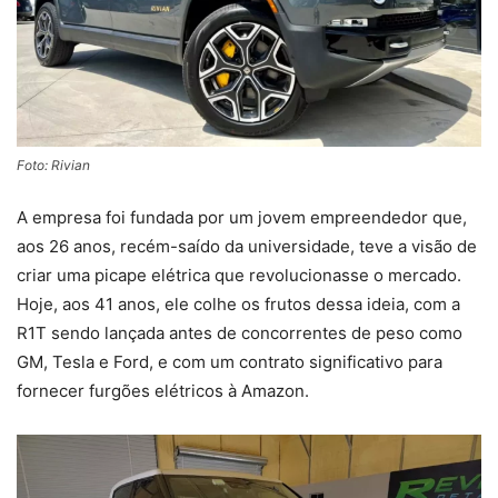
Foto: Rivian
A empresa foi fundada por um jovem empreendedor que,
aos 26 anos, recém-saído da universidade, teve a visão de
criar uma picape elétrica que revolucionasse o mercado.
Hoje, aos 41 anos, ele colhe os frutos dessa ideia, com a
R1T sendo lançada antes de concorrentes de peso como
GM, Tesla e Ford, e com um contrato significativo para
fornecer furgões elétricos à Amazon.