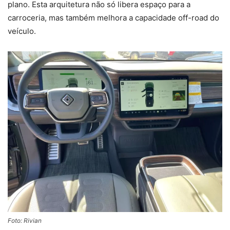
plano. Esta arquitetura não só libera espaço para a
carroceria, mas também melhora a capacidade off-road do
veículo.
Foto: Rivian