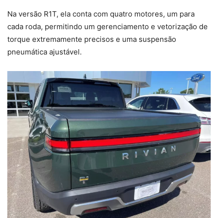
Na versão R1T, ela conta com quatro motores, um para
cada roda, permitindo um gerenciamento e vetorização de
torque extremamente precisos e uma suspensão
pneumática ajustável.