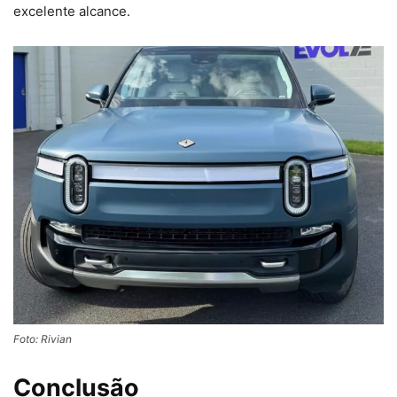
excelente alcance.
Foto: Rivian
Conclusão