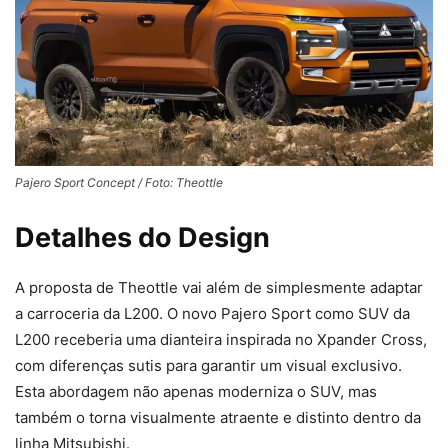
Pajero Sport Concept / Foto: Theottle
Detalhes do Design
A proposta de Theottle vai além de simplesmente adaptar
a carroceria da L200. O novo Pajero Sport como SUV da
L200 receberia uma dianteira inspirada no Xpander Cross,
com diferenças sutis para garantir um visual exclusivo.
Esta abordagem não apenas moderniza o SUV, mas
também o torna visualmente atraente e distinto dentro da
linha Mitsubishi.