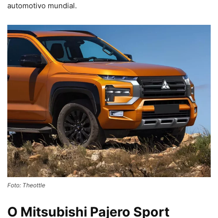
automotivo mundial.
Foto: Theottle
O Mitsubishi Pajero Sport