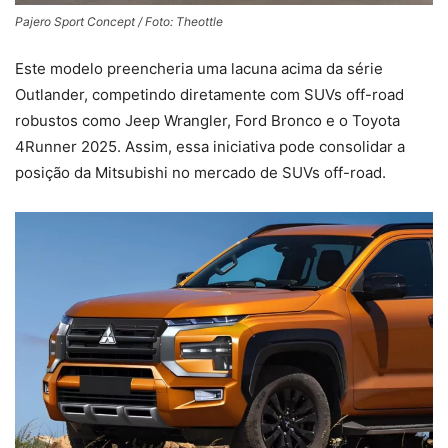
Pajero Sport Concept / Foto: Theottle
Este modelo preencheria uma lacuna acima da série
Outlander, competindo diretamente com SUVs off-road
robustos como Jeep Wrangler, Ford Bronco e o Toyota
4Runner 2025. Assim, essa iniciativa pode consolidar a
posição da Mitsubishi no mercado de SUVs off-road.