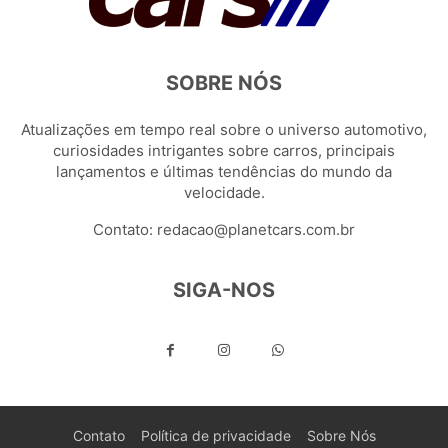
SOBRE NÓS
Atualizações em tempo real sobre o universo automotivo,
curiosidades intrigantes sobre carros, principais
lançamentos e últimas tendências do mundo da
velocidade.
Contato:
redacao@planetcars.com.br
SIGA-NOS
Contato
Política de privacidade
Sobre Nós