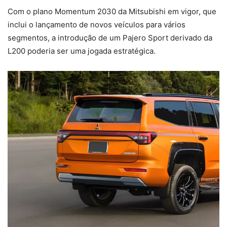
Com o plano Momentum 2030 da Mitsubishi em vigor, que
inclui o lançamento de novos veículos para vários
segmentos, a introdução de um Pajero Sport derivado da
L200 poderia ser uma jogada estratégica.