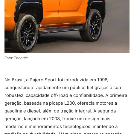
Foto: Theottle
No Brasil, a Pajero Sport foi introduzida em 1996,
conquistando rapidamente um público fiel graças à sua
robustez, capacidade off-road e confiabilidade. A primeira
geração, baseada na picape L200, oferecia motores a
gasolina e diesel, além de tração integral. A segunda
geração, lançada em 2008, trouxe um design mais
moderno e melhoramentos tecnológicos, mantendo a