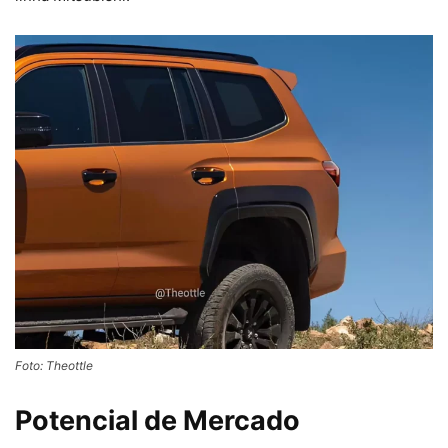
Foto: Theottle
Potencial de Mercado