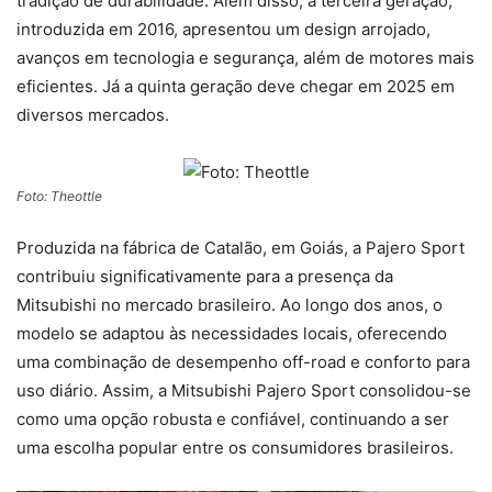
tradição de durabilidade. Além disso, a terceira geração,
introduzida em 2016, apresentou um design arrojado,
avanços em tecnologia e segurança, além de motores mais
eficientes. Já a quinta geração deve chegar em 2025 em
diversos mercados.
Foto: Theottle
Produzida na fábrica de Catalão, em Goiás, a Pajero Sport
contribuiu significativamente para a presença da
Mitsubishi no mercado brasileiro. Ao longo dos anos, o
modelo se adaptou às necessidades locais, oferecendo
uma combinação de desempenho off-road e conforto para
uso diário. Assim, a Mitsubishi Pajero Sport consolidou-se
como uma opção robusta e confiável, continuando a ser
uma escolha popular entre os consumidores brasileiros.