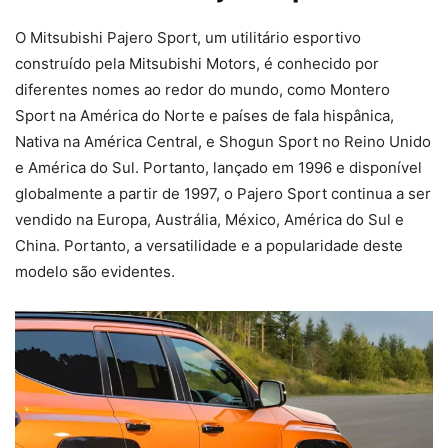
O Mitsubishi Pajero Sport, um utilitário esportivo
construído pela Mitsubishi Motors, é conhecido por
diferentes nomes ao redor do mundo, como Montero
Sport na América do Norte e países de fala hispânica,
Nativa na América Central, e Shogun Sport no Reino Unido
e América do Sul. Portanto, lançado em 1996 e disponível
globalmente a partir de 1997, o Pajero Sport continua a ser
vendido na Europa, Austrália, México, América do Sul e
China. Portanto, a versatilidade e a popularidade deste
modelo são evidentes.