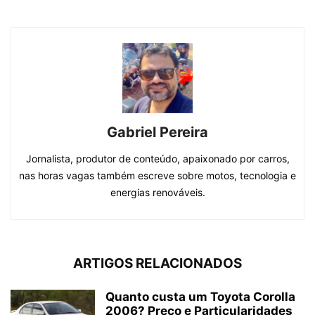
Gabriel Pereira
Jornalista, produtor de conteúdo, apaixonado por carros,
nas horas vagas também escreve sobre motos, tecnologia e
energias renováveis.
ARTIGOS RELACIONADOS
Quanto custa um Toyota Corolla
2006? Preço e Particularidades