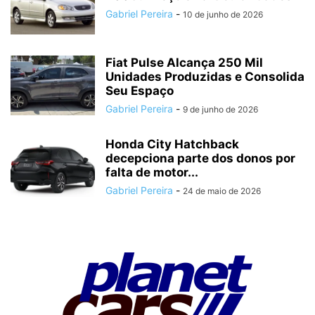
Gabriel Pereira
-
10 de junho de 2026
Fiat Pulse Alcança 250 Mil
Unidades Produzidas e Consolida
Seu Espaço
Gabriel Pereira
-
9 de junho de 2026
Honda City Hatchback
decepciona parte dos donos por
falta de motor...
Gabriel Pereira
-
24 de maio de 2026