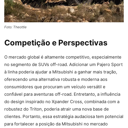
Foto: Theottle
Competição e Perspectivas
O mercado global é altamente competitivo, especialmente
no segmento de SUVs off-road. Adicionar um Pajero Sport
à linha poderia ajudar a Mitsubishi a ganhar mais tração,
oferecendo uma alternativa robusta e moderna aos
consumidores que procuram um veículo versátil e
confiável para aventuras off-road. Entretanto, a influência
do design inspirado no Xpander Cross, combinada com a
robustez do Triton, poderia atrair uma nova base de
clientes. Portanto, essa estratégia audaciosa tem potencial
para fortalecer a posição da Mitsubishi no mercado