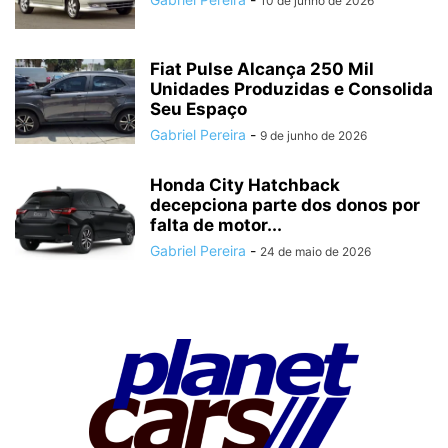
10 de junho de 2026
Fiat Pulse Alcança 250 Mil
Unidades Produzidas e Consolida
Seu Espaço
Gabriel Pereira
-
9 de junho de 2026
Honda City Hatchback
decepciona parte dos donos por
falta de motor...
Gabriel Pereira
-
24 de maio de 2026