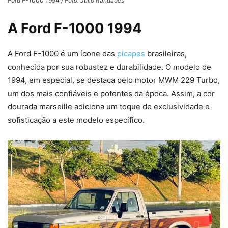
Ford F-1000 1994 / Foto: Julio Raridades
A Ford F-1000 1994
A Ford F-1000 é um ícone das
picapes
brasileiras,
conhecida por sua robustez e durabilidade. O modelo de
1994, em especial, se destaca pelo motor MWM 229 Turbo,
um dos mais confiáveis e potentes da época. Assim, a cor
dourada marseille adiciona um toque de exclusividade e
sofisticação a este modelo específico.