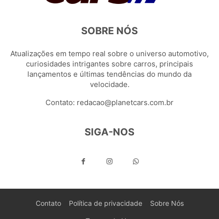
SOBRE NÓS
Atualizações em tempo real sobre o universo automotivo,
curiosidades intrigantes sobre carros, principais
lançamentos e últimas tendências do mundo da
velocidade.
Contato:
redacao@planetcars.com.br
SIGA-NOS
Contato
Política de privacidade
Sobre Nós