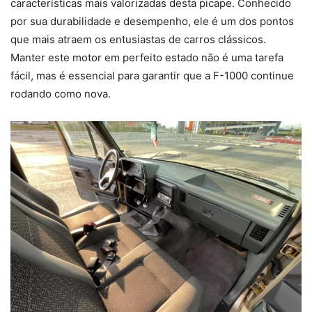
características mais valorizadas desta picape. Conhecido
por sua durabilidade e desempenho, ele é um dos pontos
que mais atraem os entusiastas de carros clássicos.
Manter este motor em perfeito estado não é uma tarefa
fácil, mas é essencial para garantir que a F-1000 continue
rodando como nova.