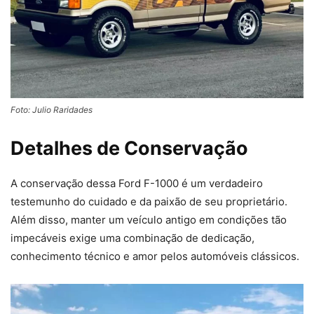
Foto: Julio Raridades
Detalhes de Conservação
A conservação dessa Ford F-1000 é um verdadeiro
testemunho do cuidado e da paixão de seu proprietário.
Além disso, manter um veículo antigo em condições tão
impecáveis exige uma combinação de dedicação,
conhecimento técnico e amor pelos automóveis clássicos.