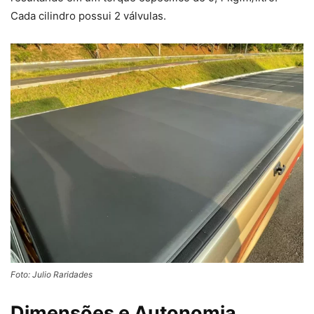
Cada cilindro possui 2 válvulas.
Foto: Julio Raridades
Dimensões e Autonomia