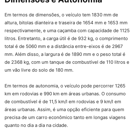
Em termos de dimensões, o veículo tem 1830 mm de
altura, bitolas dianteira e traseira de 1654 mm e 1653 mm
respectivamente, e uma caçamba com capacidade de 1125
litros. Entretanto, a carga útil é de 932 kg, o comprimento
total é de 5060 mm e a distância entre-eixos é de 2967
mm. Além disso, a largura é de 1890 mm e o peso total é
de 2368 kg, com um tanque de combustível de 110 litros e
um vão livre do solo de 180 mm.
Em termos de autonomia, o veículo pode percorrer 1265
km em rodovias e 990 km em áreas urbanas. O consumo
de combustível é de 11,5 km/l em rodovias e 9 km/l em
áreas urbanas. Assim, é uma opção eficiente para quem
precisa de um carro econômico tanto em longas viagens
quanto no dia a dia na cidade.