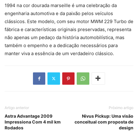
1994 na cor dourada marseille é uma celebração da
engenharia automotiva e da paixão pelos veículos
clássicos. Este modelo, com seu motor MWM 229 Turbo de
fábrica e características originais preservadas, representa
não apenas um pedaço da história automobilística, mas
também o empenho e a dedicação necessários para
manter viva a essência de um verdadeiro clássico.
Artigo anterior
Próximo artigo
Astra Advantage 2009
Nivus Pickup: Uma visão
Impressiona Com 4 mil km
conceitual com proposta de
Rodados
design