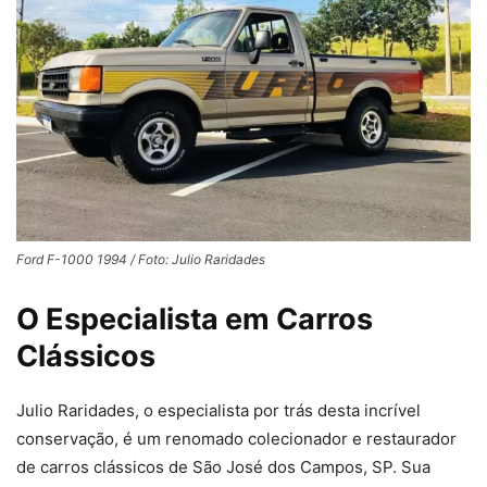
Ford F-1000 1994 / Foto: Julio Raridades
O Especialista em Carros
Clássicos
Julio Raridades, o especialista por trás desta incrível
conservação, é um renomado colecionador e restaurador
de carros clássicos de São José dos Campos, SP. Sua