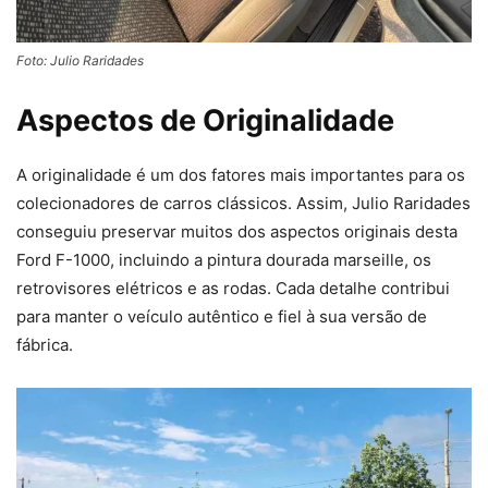
Foto: Julio Raridades
Aspectos de Originalidade
A originalidade é um dos fatores mais importantes para os
colecionadores de carros clássicos. Assim, Julio Raridades
conseguiu preservar muitos dos aspectos originais desta
Ford F-1000, incluindo a pintura dourada marseille, os
retrovisores elétricos e as rodas. Cada detalhe contribui
para manter o veículo autêntico e fiel à sua versão de
fábrica.