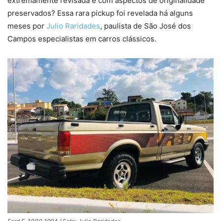
extremamente revisada e com aspectos de originalidade
preservados? Essa rara pickup foi revelada há alguns
meses por
Julio Raridades
, paulista de São José dos
Campos especialistas em carros clássicos.