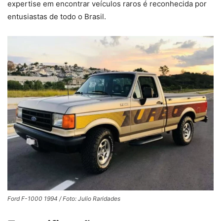
expertise em encontrar veículos raros é reconhecida por
entusiastas de todo o Brasil.
Ford F-1000 1994 / Foto: Julio Raridades