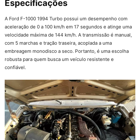
Especificações
A Ford F-1000 1994 Turbo possui um desempenho com
aceleração de 0 a 100 km/h em 17 segundos e atinge uma
velocidade máxima de 144 km/h. A transmissão é manual,
com 5 marchas e tração traseira, acoplada a uma
embreagem monodisco a seco. Portanto, é uma escolha
robusta para quem busca um veículo resistente e
confiável.