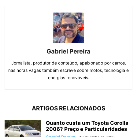
Gabriel Pereira
Jornalista, produtor de conteúdo, apaixonado por carros,
nas horas vagas também escreve sobre motos, tecnologia e
energias renováveis.
ARTIGOS RELACIONADOS
Quanto custa um Toyota Corolla
2006? Preço e Particularidades
Gabriel Pereira
-