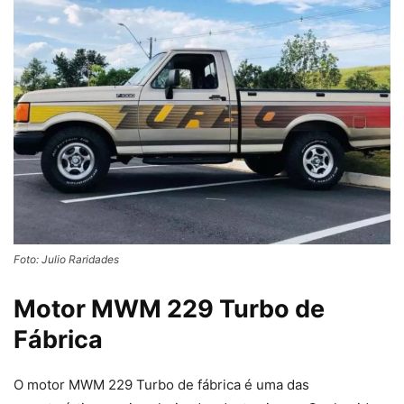
Foto: Julio Raridades
Motor MWM 229 Turbo de
Fábrica
O motor MWM 229 Turbo de fábrica é uma das