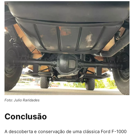
Foto: Julio Raridades
Conclusão
A descoberta e conservação de uma clássica Ford F-1000